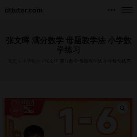
dttutor.com
张文晖 满分数学 母题教学法 小学数
学练习
首页
/
小学数学
/ 张文晖 满分数学 母题教学法 小学数学练习
Sale!