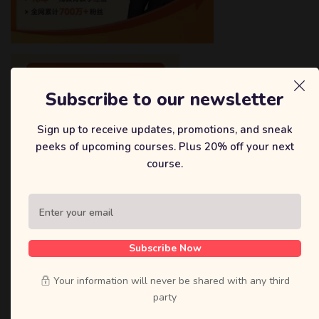
Subscribe to our newsletter
Sign up to receive updates, promotions, and sneak
peeks of upcoming courses. Plus 20% off your next
course.
Subscribe Now
Your information will never be shared with any third
party