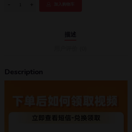
加入购物车
描述
用户评价 (0)
Description